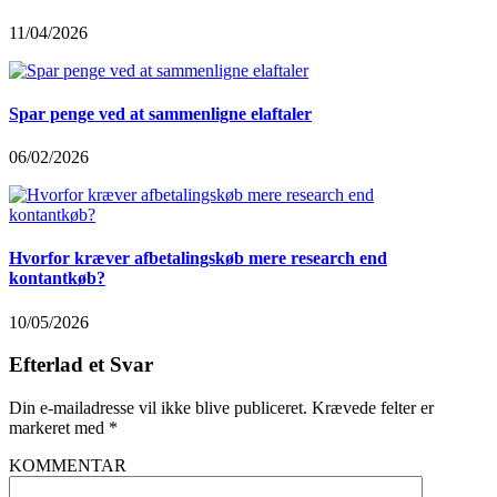
11/04/2026
Spar penge ved at sammenligne elaftaler
06/02/2026
Hvorfor kræver afbetalingskøb mere research end
kontantkøb?
10/05/2026
Efterlad et Svar
Din e-mailadresse vil ikke blive publiceret.
Krævede felter er
markeret med
*
KOMMENTAR