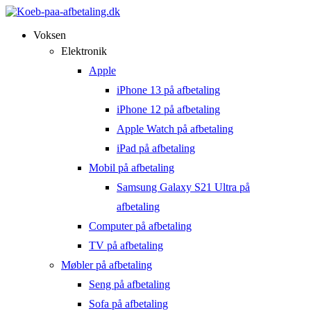
Voksen
Elektronik
Apple
iPhone 13 på afbetaling
iPhone 12 på afbetaling
Apple Watch på afbetaling
iPad på afbetaling
Mobil på afbetaling
Samsung Galaxy S21 Ultra på
afbetaling
Computer på afbetaling
TV på afbetaling
Møbler på afbetaling
Seng på afbetaling
Sofa på afbetaling