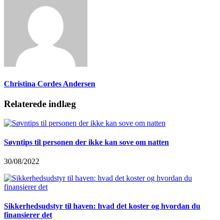
Christina Cordes Andersen
Relaterede indlæg
Søvntips til personen der ikke kan sove om natten
30/08/2022
Sikkerhedsudstyr til haven: hvad det koster og hvordan du
finansierer det