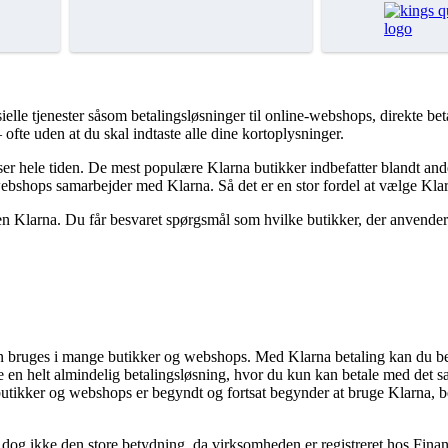
elle tjenester såsom betalingsløsninger til online-webshops, direkte bet
ofte uden at du skal indtaste alle dine kortoplysninger.
r hele tiden. De mest populære Klarna butikker indbefatter blandt an
 webshops samarbejder med Klarna. Så det er en stor fordel at vælge Kl
en Klarna. Du får besvaret spørgsmål som hvilke butikker, der anvende
 bruges i mange butikker og webshops. Med Klarna betaling kan du betal
ikke en helt almindelig betalingsløsning, hvor du kun kan betale med de
butikker og webshops er begyndt og fortsat begynder at bruge Klarna, bety
og ikke den store betydning, da virksomheden er registreret hos Finanst