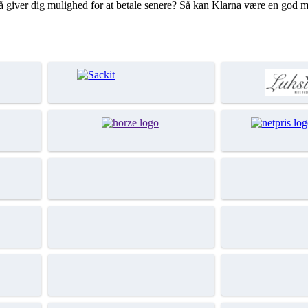
å giver dig mulighed for at betale senere? Så kan Klarna være en god 