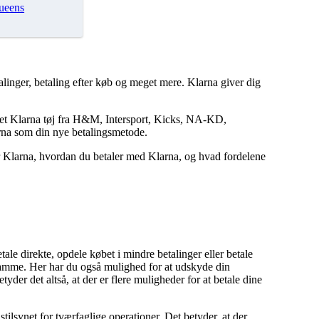
alinger, betaling efter køb og meget mere. Klarna giver dig
det Klarna tøj fra H&M, Intersport, Kicks, NA-KD,
arna som din nye betalingsmetode.
r Klarna, hvordan du betaler med Klarna, og hvad fordelene
e direkte, opdele købet i mindre betalinger eller betale
t samme. Her har du også mulighed for at udskyde din
der det altså, at der er flere muligheder for at betale dine
ilsynet for tværfaglige operationer. Det betyder, at der