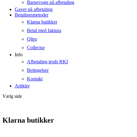
Barnevogn på afbetaling
Gaver på afbetaling
Betalingsmetoder
Klarna butikker
Betal med faktura
Qliro
Collector
Info
Afbetaling trods RKI
Betingelser
Kontakt
Artikler
Vælg side
Klarna butikker