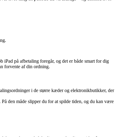
ing.
b iPad på afbetaling foregår, og det er både smart for dig
n forvente af din ordning.
etalingsordninger i de større kæder og elektronikbutikker, der
g. På den måde slipper du for at spilde tiden, og du kan være