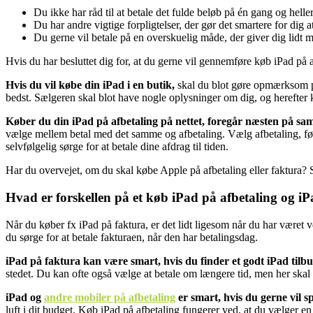
Du ikke har råd til at betale det fulde beløb på én gang og heller
Du har andre vigtige forpligtelser, der gør det smartere for dig 
Du gerne vil betale på en overskuelig måde, der giver dig lidt m
Hvis du har besluttet dig for, at du gerne vil gennemføre køb iPad på af
Hvis du vil købe din iPad i en butik,
skal du blot gøre opmærksom på,
bedst. Sælgeren skal blot have nogle oplysninger om dig, og herefter kø
Køber du din iPad på afbetaling på nettet, foregår næsten på 
vælge mellem betal med det samme og afbetaling. Vælg afbetaling, føl
selvfølgelig sørge for at betale dine afdrag til tiden.
Har du overvejet, om du skal købe Apple på afbetaling eller faktura? S
Hvad er forskellen på et køb iPad på afbetaling og i
Når du køber fx iPad på faktura, er det lidt ligesom når du har været
du sørge for at betale fakturaen, når den har betalingsdag.
iPad på faktura kan være smart, hvis du finder et godt iPad til
stedet. Du kan ofte også vælge at betale om længere tid, men her skal 
iPad og
andre mobiler på afbetaling
er smart, hvis du gerne vil 
luft i dit budget. Køb iPad på afbetaling fungerer ved, at du vælger 