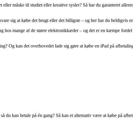
r måske til studiet eller kreative sysler? Så har du garanteret allerede
e sig at købe det brugt eller det billigste – og her har du heldigvis e
ng hos mange af de større elektronikkæder – og det er en kæmpe fordel fo
ling? Og kan det overhovedet lade sig gøre at købe en iPad på afbetal
, så du kan betale på én gang? Så kan et alternativ være at købe på afbe